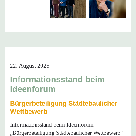
22. August 2025
Informationsstand beim
Ideenforum
Bürgerbeteiligung Städtebaulicher
Wettbewerb
Informationsstand beim Ideenforum
„Bürgerbeteiligung Städtebaulicher Wettbewerb“