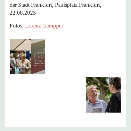
der Stadt Frankfurt, Paulsplatz Frankfurt,
22.08.2025
Fotos:
Lorenz Gempper