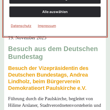
Vergangene Veranstaltungen
Alle auswählen
Datenschutz
Impressum
19. November 2025
Besuch aus dem Deutschen
Bundestag
Besuch der Vizepräsidentin des
Deutschen Bundestags, Andrea
Lindholz, beim Bürgerverein
Demokratieort Paulskirche e.V.
Führung durch die Paulskirche, begleitet von
Hilime Arslaner, Stadtverordnetenvorsteherin und