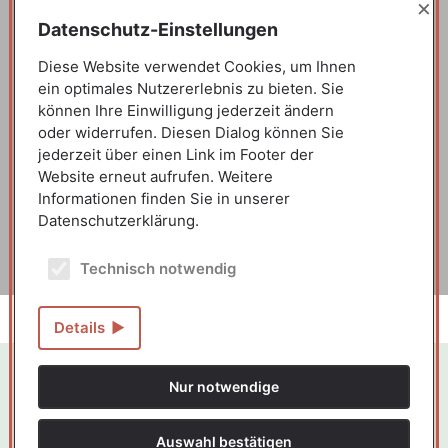
×
Datenschutz-Einstellungen
Diese Website verwendet Cookies, um Ihnen
ein optimales Nutzererlebnis zu bieten. Sie
können Ihre Einwilligung jederzeit ändern
oder widerrufen. Diesen Dialog können Sie
jederzeit über einen Link im Footer der
Website erneut aufrufen. Weitere
Informationen finden Sie in unserer
Datenschutzerklärung.
Technisch notwendig
Details
Nur notwendige
Auswahl bestätigen