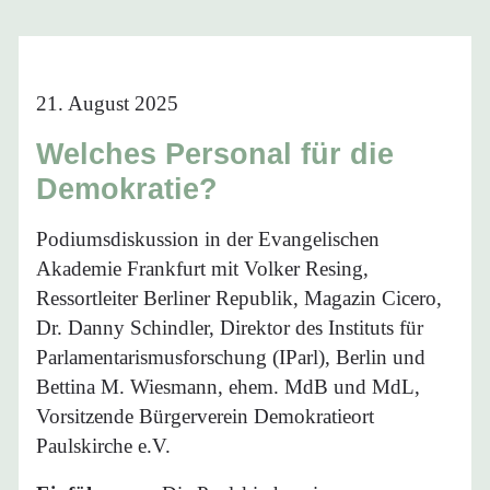
21. August 2025
Welches Personal für die
Demokratie?
Podiumsdiskussion in der Evangelischen
Akademie Frankfurt mit Volker Resing,
Ressortleiter Berliner Republik, Magazin Cicero,
Dr. Danny Schindler, Direktor des Instituts für
Parlamentarismusforschung (IParl), Berlin und
Bettina M. Wiesmann, ehem. MdB und MdL,
Vorsitzende Bürgerverein Demokratieort
Paulskirche e.V.