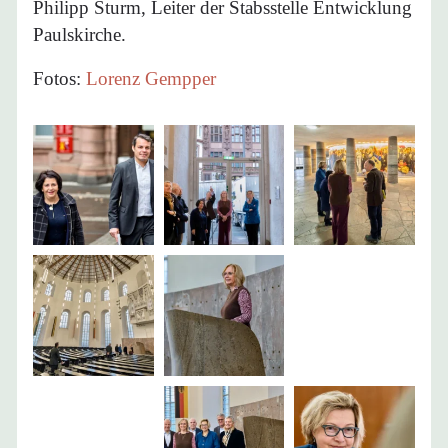
Philipp Sturm, Leiter der Stabsstelle Entwicklung
Paulskirche.
Fotos:
Lorenz Gempper