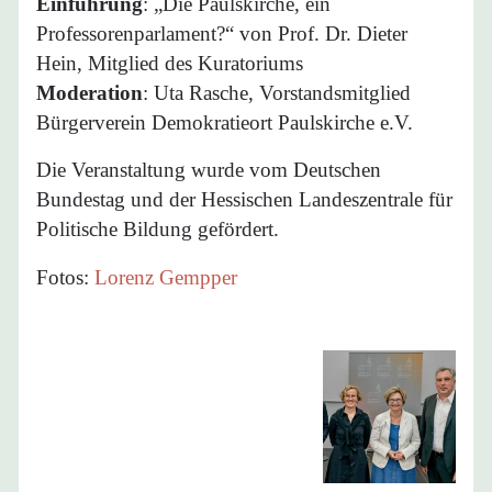
Einführung
: „Die Paulskirche, ein
Professorenparlament?“ von Prof. Dr. Dieter
Hein, Mitglied des Kuratoriums
Moderation
: Uta Rasche, Vorstandsmitglied
Bürgerverein Demokratieort Paulskirche e.V.
Die Veranstaltung wurde vom Deutschen
Bundestag und der Hessischen Landeszentrale für
Politische Bildung gefördert.
Fotos:
Lorenz Gempper