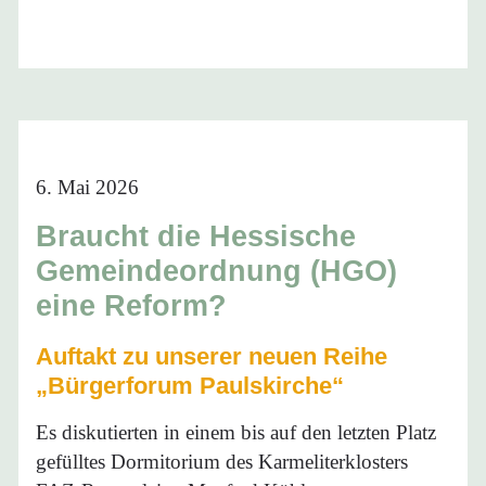
6. Mai 2026
Braucht die Hessische
Gemeindeordnung (HGO)
eine Reform?
Auftakt zu unserer neuen Reihe
„Bürgerforum Paulskirche“
Es diskutierten in einem bis auf den letzten Platz
gefülltes Dormitorium des Karmeliterklosters