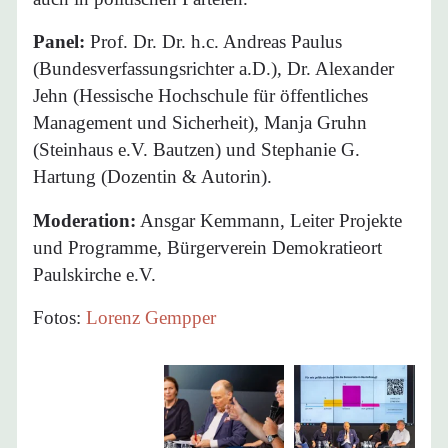
Panel:
Prof. Dr. Dr. h.c. Andreas Paulus
(Bundesverfassungsrichter a.D.), Dr. Alexander
Jehn (Hessische Hochschule für öffentliches
Management und Sicherheit), Manja Gruhn
(Steinhaus e.V. Bautzen) und Stephanie G.
Hartung (Dozentin & Autorin).
Moderation:
Ansgar Kemmann, Leiter Projekte
und Programme, Bürgerverein Demokratieort
Paulskirche e.V.
Fotos:
Lorenz Gempper