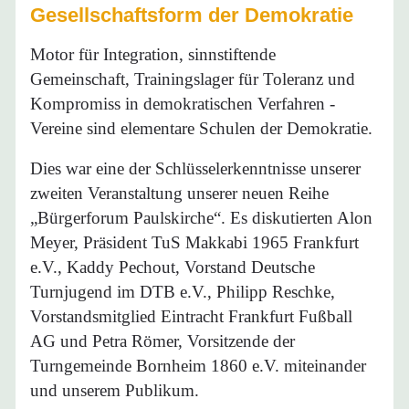
Gesellschaftsform der Demokratie
Motor für Integration, sinnstiftende
Gemeinschaft, Trainingslager für Toleranz und
Kompromiss in demokratischen Verfahren -
Vereine sind elementare Schulen der Demokratie.
Dies war eine der Schlüsselerkenntnisse unserer
zweiten Veranstaltung unserer neuen Reihe
„Bürgerforum Paulskirche“. Es diskutierten Alon
Meyer, Präsident TuS Makkabi 1965 Frankfurt
e.V., Kaddy Pechout, Vorstand Deutsche
Turnjugend im DTB e.V., Philipp Reschke,
Vorstandsmitglied Eintracht Frankfurt Fußball
AG und Petra Römer, Vorsitzende der
Turngemeinde Bornheim 1860 e.V. miteinander
und unserem Publikum.