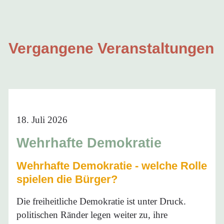
Vergangene Veranstaltungen
18. Juli 2026
Wehrhafte Demokratie
Wehrhafte Demokratie - welche Rolle
spielen die Bürger?
Die freiheitliche Demokratie ist unter Druck.
politischen Ränder legen weiter zu, ihre