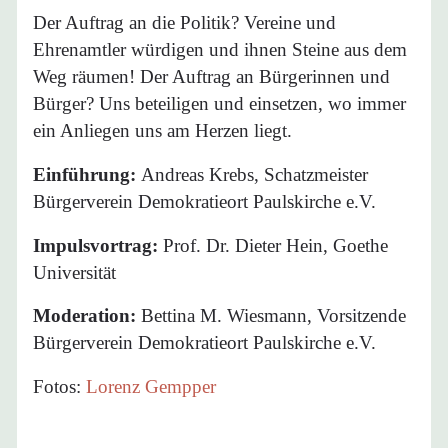
Der Auftrag an die Politik? Vereine und
Ehrenamtler würdigen und ihnen Steine aus dem
Weg räumen! Der Auftrag an Bürgerinnen und
Bürger? Uns beteiligen und einsetzen, wo immer
ein Anliegen uns am Herzen liegt.
Einführung:
Andreas Krebs, Schatzmeister
Bürgerverein Demokratieort Paulskirche e.V.
Impulsvortrag:
Prof. Dr. Dieter Hein, Goethe
Universität
Moderation:
Bettina M. Wiesmann, Vorsitzende
Bürgerverein Demokratieort Paulskirche e.V.
Fotos:
Lorenz Gempper