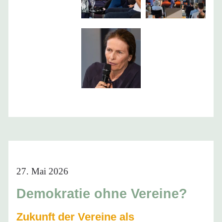
27. Mai 2026
Demokratie ohne Vereine?
Zukunft der Vereine als