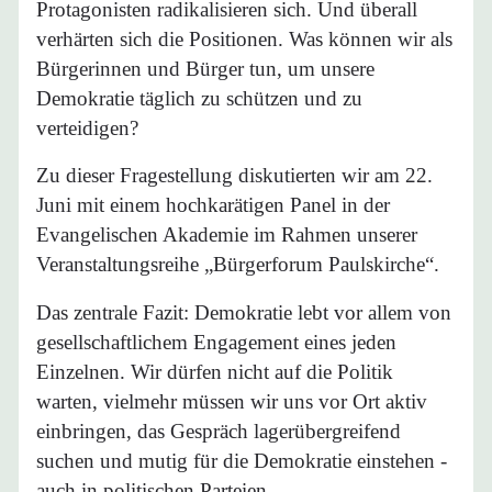
Protagonisten radikalisieren sich. Und überall
verhärten sich die Positionen. Was können wir als
Bürgerinnen und Bürger tun, um unsere
Demokratie täglich zu schützen und zu
verteidigen?
Zu dieser Fragestellung diskutierten wir am 22.
Juni mit einem hochkarätigen Panel in der
Evangelischen Akademie im Rahmen unserer
Veranstaltungsreihe „Bürgerforum Paulskirche“.
Das zentrale Fazit: Demokratie lebt vor allem von
gesellschaftlichem Engagement eines jeden
Einzelnen. Wir dürfen nicht auf die Politik
warten, vielmehr müssen wir uns vor Ort aktiv
einbringen, das Gespräch lagerübergreifend
suchen und mutig für die Demokratie einstehen -
auch in politischen Parteien.