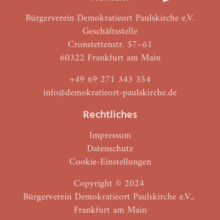
Bürgerverein Demokratieort Paulskirche e.V.
Geschäftsstelle
Cronstettenstr. 57–61
60322 Frankfurt am Main
+49 69 271 343 354
info@demokratieort-paulskirche.de
Rechtliches
Impressum
Datenschutz
Cookie-Einstellungen
Copyright © 2024
Bürgerverein Demokratieort Paulskirche e.V.,
Frankfurt am Main