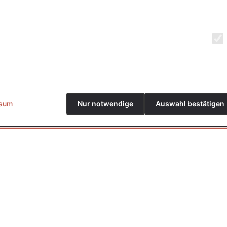
ssum
Nur notwendige
Auswahl bestätigen