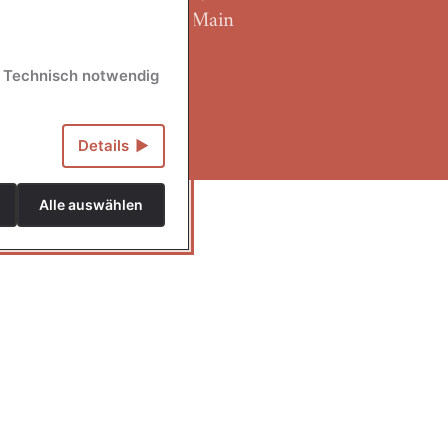
Frankfurt am Main
Technisch notwendig
Details
Alle auswählen