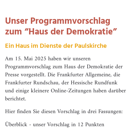
Unser Programmvorschlag
zum “Haus der Demokratie”
Ein Haus im Dienste der Paulskirche
Am 15. Mai 2025 haben wir unseren
Programmvorschlag zum Haus der Demokratie der
Presse vorgestellt. Die Frankfurter Allgemeine, die
Frankfurter Rundschau, der Hessische Rundfunk
und einige kleinere Online-Zeitungen haben darüber
berichtet.
Hier finden Sie diesen Vorschlag in drei Fassungen:
Überblick - unser Vorschlag in 12 Punkten